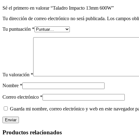
Sé el primero en valorar “Taladro Impacto 13mm 600W”
Tu dirección de correo electrónico no será publicada.
Los campos obli
Tu puntuación
*
Tu valoración
*
Nombre
*
Correo electrónico
*
Guarda mi nombre, correo electrónico y web en este navegador p
Productos relacionados