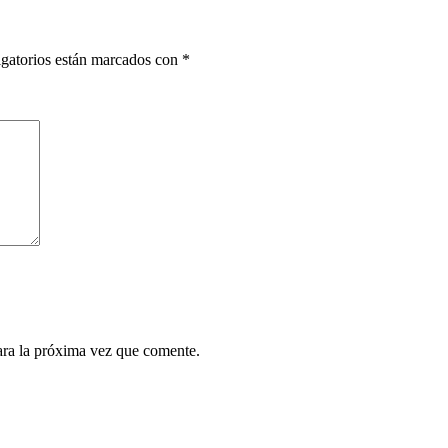
gatorios están marcados con
*
ara la próxima vez que comente.