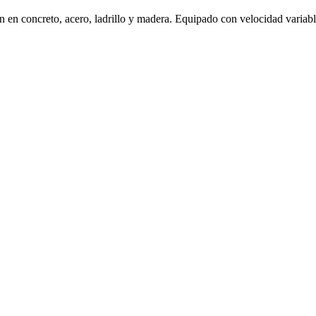
ón en concreto, acero, ladrillo y madera. Equipado con velocidad variabl