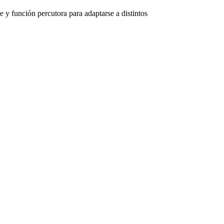
e y función percutora para adaptarse a distintos