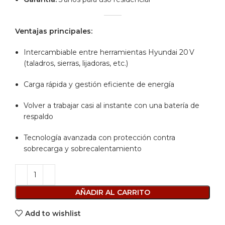
Ventajas principales:
Intercambiable entre herramientas Hyundai 20 V
(taladros, sierras, lijadoras, etc.)
Carga rápida y gestión eficiente de energía
Volver a trabajar casi al instante con una batería de
respaldo
Tecnología avanzada con protección contra
sobrecarga y sobrecalentamiento
AÑADIR AL CARRITO
Add to wishlist