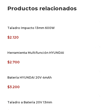
Productos relacionados
Taladro Impacto 13mm 600W
$
2.120
Herramienta Multifunción HYUNDAI
$
2.700
Batería HYUNDAI 20V 4mAh
$
3.200
Taladro a Batería 20V 13mm