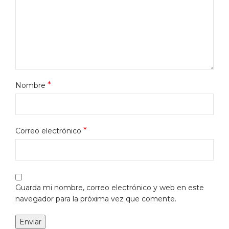
*
Nombre
*
Correo electrónico
Guarda mi nombre, correo electrónico y web en este
navegador para la próxima vez que comente.