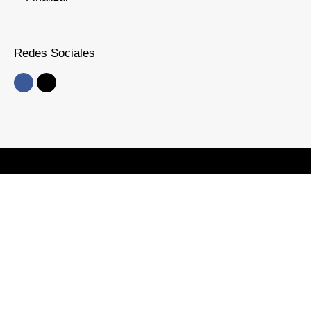
Redes Sociales