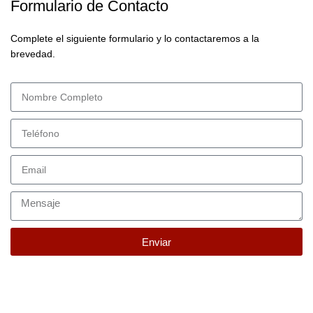
Formulario de Contacto
Complete el siguiente formulario y lo contactaremos a la
brevedad.
Enviar