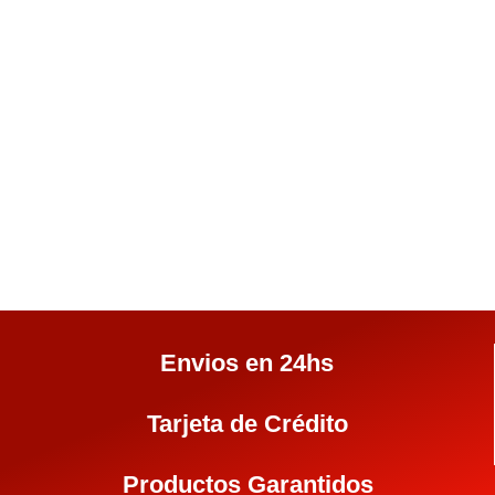
Envios en 24hs
Tarjeta de Crédito
Productos Garantidos