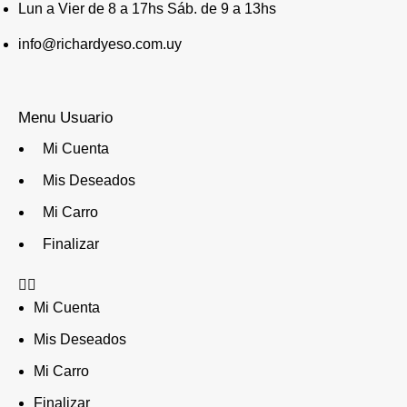
Lun a Vier de 8 a 17hs Sáb. de 9 a 13hs
info@richardyeso.com.uy
Menu Usuario
Mi Cuenta
Mis Deseados
Mi Carro
Finalizar
Mi Cuenta
Mis Deseados
Mi Carro
Finalizar