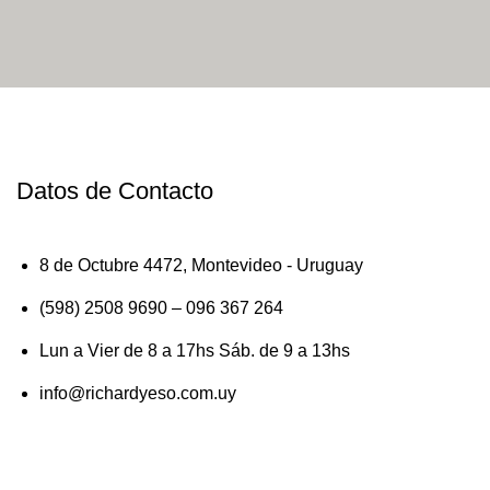
Datos de Contacto
8 de Octubre 4472, Montevideo - Uruguay
(598) 2508 9690 – 096 367 264
Lun a Vier de 8 a 17hs Sáb. de 9 a 13hs
info@richardyeso.com.uy