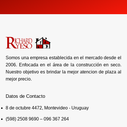
Somos una empresa establecida en el mercado desde el
2006. Enfocada en el área de la construcción en seco.
Nuestro objetivo es brindar la mejor atencion de plaza al
mejor precio.
Datos de Contacto
8 de octubre 4472, Montevideo - Uruguay
(598) 2508 9690 – 096 367 264