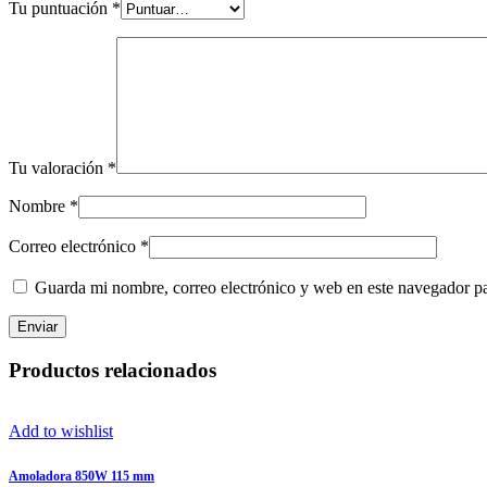
Tu puntuación
*
Tu valoración
*
Nombre
*
Correo electrónico
*
Guarda mi nombre, correo electrónico y web en este navegador p
Productos relacionados
Add to wishlist
Amoladora 850W 115 mm