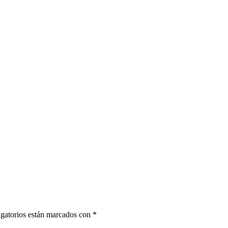
gatorios están marcados con
*