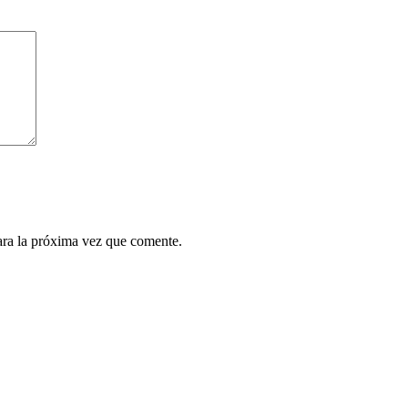
ara la próxima vez que comente.