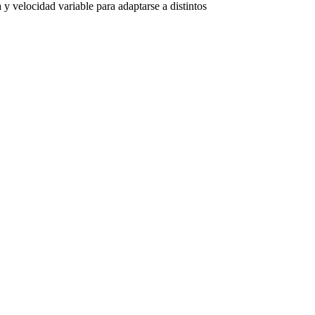
 y velocidad variable para adaptarse a distintos