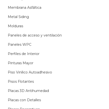
Membrana Asfáltica
Metal Siding
Molduras
Paneles de acceso y ventilación
Paneles WPC
Perfiles de Interior
Pinturas Mayor
Piso Vinílico Autoadhesivo
Pisos Flotantes
Placas 3D Antihumedad
Placas con Detalles