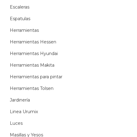
Escaleras
Espatulas
Herramientas
Herramientas Hessen
Herramientas Hyundai
Herramientas Makita
Herramientas para pintar
Herramientas Tolsen
Jardinería
Linea Urumix
Luces
Masillas y Yesos