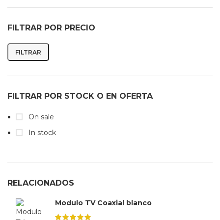
FILTRAR POR PRECIO
FILTRAR
FILTRAR POR STOCK O EN OFERTA
On sale
In stock
RELACIONADOS
Modulo TV Coaxial blanco