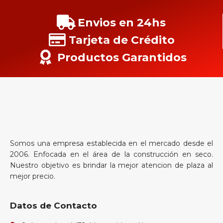
Envios en 24hs
Tarjeta de Crédito
Productos Garantidos
Somos una empresa establecida en el mercado desde el
2006. Enfocada en el área de la construcción en seco.
Nuestro objetivo es brindar la mejor atencion de plaza al
mejor precio.
Datos de Contacto