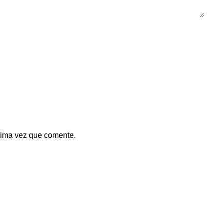
xima vez que comente.