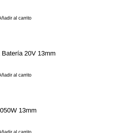
Añadir al carrito
a Batería 20V 13mm
Añadir al carrito
 1050W 13mm
Añadir al carrito