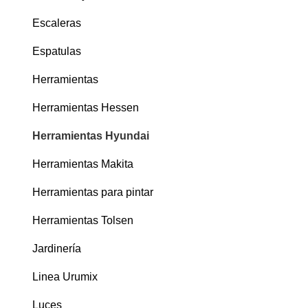
Escaleras
Espatulas
Herramientas
Herramientas Hessen
Herramientas Hyundai
Herramientas Makita
Herramientas para pintar
Herramientas Tolsen
Jardinería
Linea Urumix
Luces