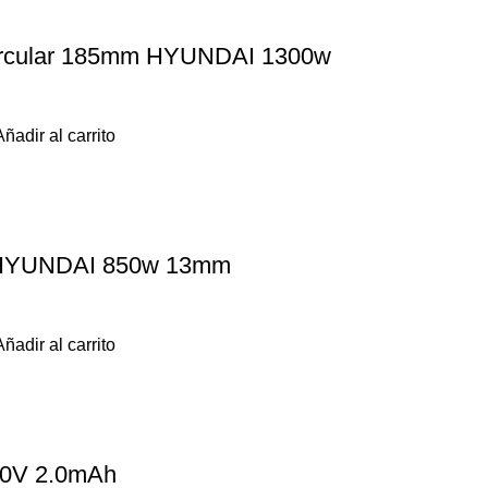
Circular 185mm HYUNDAI 1300w
Añadir al carrito
 HYUNDAI 850w 13mm
Añadir al carrito
20V 2.0mAh