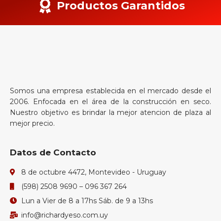
Productos Garantidos
Somos una empresa establecida en el mercado desde el
2006. Enfocada en el área de la construcción en seco.
Nuestro objetivo es brindar la mejor atencion de plaza al
mejor precio.
Datos de Contacto
8 de octubre 4472, Montevideo - Uruguay
(598) 2508 9690 – 096 367 264
Lun a Vier de 8 a 17hs Sáb. de 9 a 13hs
info@richardyeso.com.uy