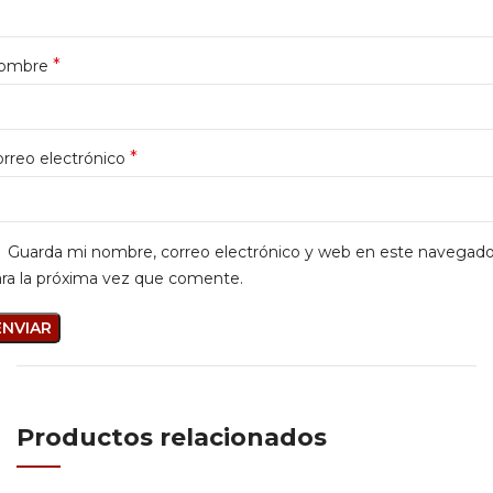
*
ombre
*
rreo electrónico
Guarda mi nombre, correo electrónico y web en este navegado
ra la próxima vez que comente.
Productos relacionados