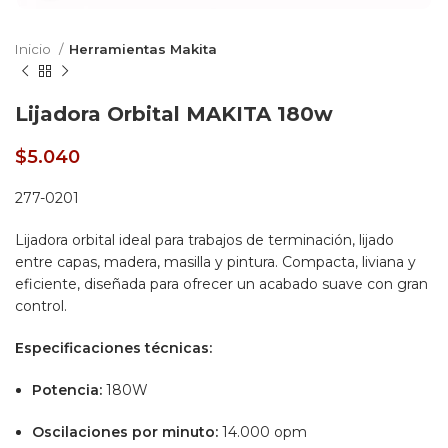
Inicio
Herramientas Makita
Lijadora Orbital MAKITA 180w
$
5.040
277-0201
Lijadora orbital ideal para trabajos de terminación, lijado
entre capas, madera, masilla y pintura. Compacta, liviana y
eficiente, diseñada para ofrecer un acabado suave con gran
control.
Especificaciones técnicas:
Potencia:
180W
Oscilaciones por minuto:
14.000 opm