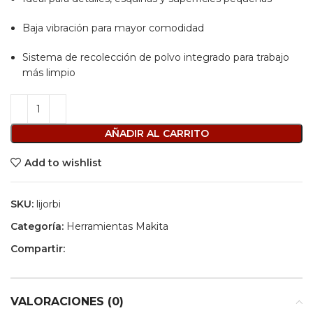
Baja vibración para mayor comodidad
Sistema de recolección de polvo integrado para trabajo
más limpio
AÑADIR AL CARRITO
Add to wishlist
SKU:
lijorbi
Categoría:
Herramientas Makita
Compartir:
VALORACIONES (0)