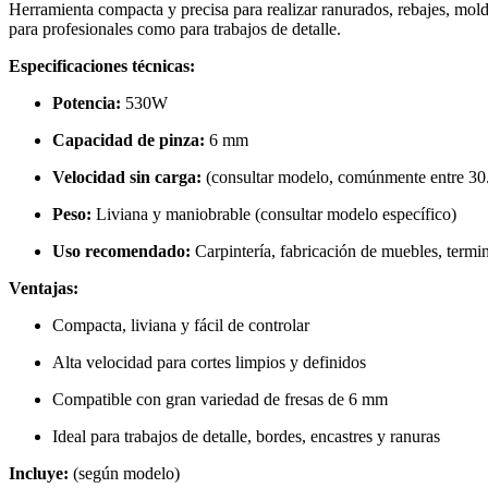
Herramienta compacta y precisa para realizar ranurados, rebajes, mol
para profesionales como para trabajos de detalle.
Especificaciones técnicas:
Potencia:
530W
Capacidad de pinza:
6 mm
Velocidad sin carga:
(consultar modelo, comúnmente entre 30
Peso:
Liviana y maniobrable (consultar modelo específico)
Uso recomendado:
Carpintería, fabricación de muebles, termin
Ventajas:
Compacta, liviana y fácil de controlar
Alta velocidad para cortes limpios y definidos
Compatible con gran variedad de fresas de 6 mm
Ideal para trabajos de detalle, bordes, encastres y ranuras
Incluye:
(según modelo)