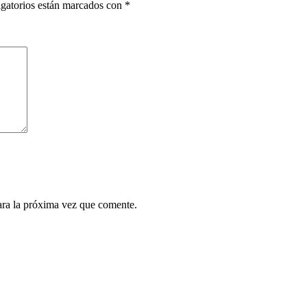
gatorios están marcados con
*
ara la próxima vez que comente.