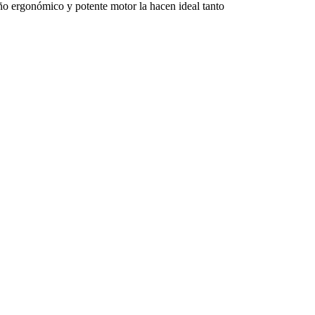
ño ergonómico y potente motor la hacen ideal tanto