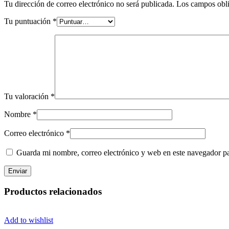
Tu dirección de correo electrónico no será publicada.
Los campos obli
Tu puntuación
*
Tu valoración
*
Nombre
*
Correo electrónico
*
Guarda mi nombre, correo electrónico y web en este navegador p
Productos relacionados
Add to wishlist