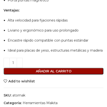
Porta puntas magnético
Ventajas:
Alta velocidad para fijaciones rápidas
Liviano y ergonómico para uso prolongado
Encastre rápido compatible con puntas estándar
Ideal para placas de yeso, estructuras metálicas y madera
AÑADIR AL CARRITO
Add to wishlist
SKU:
atomak
Categoría:
Herramientas Makita