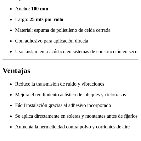
Ancho:
100 mm
Largo:
25 mts por rollo
Material: espuma de polietileno de celda cerrada
Con adhesivo para aplicación directa
Uso: aislamiento acústico en sistemas de construcción en seco
Ventajas
Reduce la transmisión de ruido y vibraciones
Mejora el rendimiento acústico de tabiques y cielorrasos
Fácil instalación gracias al adhesivo incorporado
Se aplica directamente en soleras y montantes antes de fijarlos
Aumenta la hermeticidad contra polvo y corrientes de aire