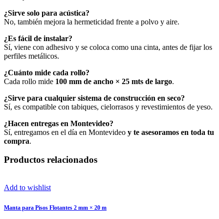
¿Sirve solo para acústica?
No, también mejora la hermeticidad frente a polvo y aire.
¿Es fácil de instalar?
Sí, viene con adhesivo y se coloca como una cinta, antes de fijar los
perfiles metálicos.
¿Cuánto mide cada rollo?
Cada rollo mide
100 mm de ancho × 25 mts de largo
.
¿Sirve para cualquier sistema de construcción en seco?
Sí, es compatible con tabiques, cielorrasos y revestimientos de yeso.
¿Hacen entregas en Montevideo?
Sí, entregamos en el día en Montevideo
y te asesoramos en toda tu
compra
.
Productos relacionados
Add to wishlist
Manta para Pisos Flotantes 2 mm × 20 m