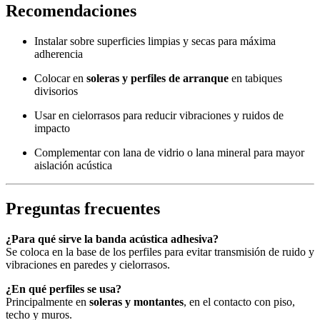
Recomendaciones
Instalar sobre superficies limpias y secas para máxima
adherencia
Colocar en
soleras y perfiles de arranque
en tabiques
divisorios
Usar en cielorrasos para reducir vibraciones y ruidos de
impacto
Complementar con lana de vidrio o lana mineral para mayor
aislación acústica
Preguntas frecuentes
¿Para qué sirve la banda acústica adhesiva?
Se coloca en la base de los perfiles para evitar transmisión de ruido y
vibraciones en paredes y cielorrasos.
¿En qué perfiles se usa?
Principalmente en
soleras y montantes
, en el contacto con piso,
techo y muros.