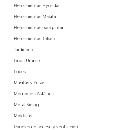
Herramientas Hyundai
Herramientas Makita
Herramientas para pintar
Herramientas Tolsen
Jardinería
Linea Urumix
Luces
Masillas y Yesos
Membrana Asfáltica
Metal Siding
Molduras
Paneles de acceso y ventilación