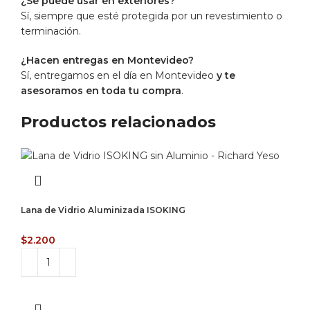
¿Se puede usar en exteriores?
Sí, siempre que esté protegida por un revestimiento o
terminación.
¿Hacen entregas en Montevideo?
Sí, entregamos en el día en Montevideo
y te
asesoramos en toda tu compra
.
Productos relacionados
Lana de Vidrio Aluminizada ISOKING
$
2.200