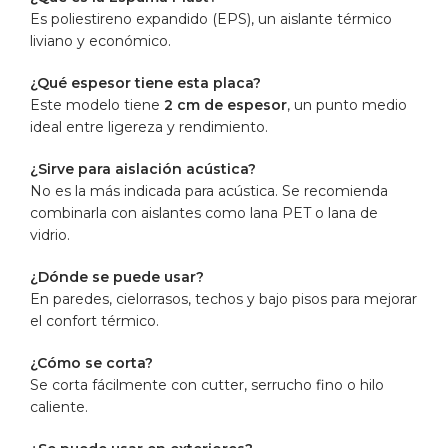
Es poliestireno expandido (EPS), un aislante térmico
liviano y económico.
¿Qué espesor tiene esta placa?
Este modelo tiene
2 cm de espesor
, un punto medio
ideal entre ligereza y rendimiento.
¿Sirve para aislación acústica?
No es la más indicada para acústica. Se recomienda
combinarla con aislantes como lana PET o lana de
vidrio.
¿Dónde se puede usar?
En paredes, cielorrasos, techos y bajo pisos para mejorar
el confort térmico.
¿Cómo se corta?
Se corta fácilmente con cutter, serrucho fino o hilo
caliente.