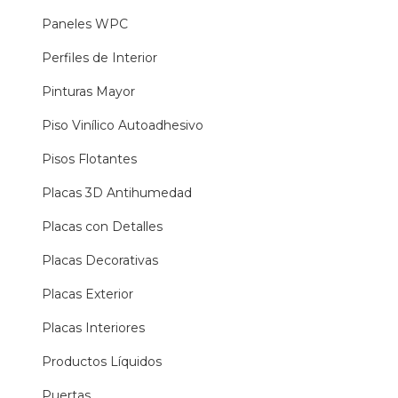
Paneles WPC
Perfiles de Interior
Pinturas Mayor
Piso Vinílico Autoadhesivo
Pisos Flotantes
Placas 3D Antihumedad
Placas con Detalles
Placas Decorativas
Placas Exterior
Placas Interiores
Productos Líquidos
Puertas