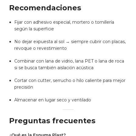
Recomendaciones
Fijar con adhesivo especial, mortero o tornillería
según la superficie
No dejar expuesta al sol → siempre cubrir con placas,
revoque o revestimiento
Combinar con lana de vidrio, lana PET o lana de roca
si se busca también aislación acústica
Cortar con cutter, serrucho o hilo caliente para mejor
precisión
Almacenar en lugar seco y ventilado
Preguntas frecuentes
¿Qué es la Espuma Plast?