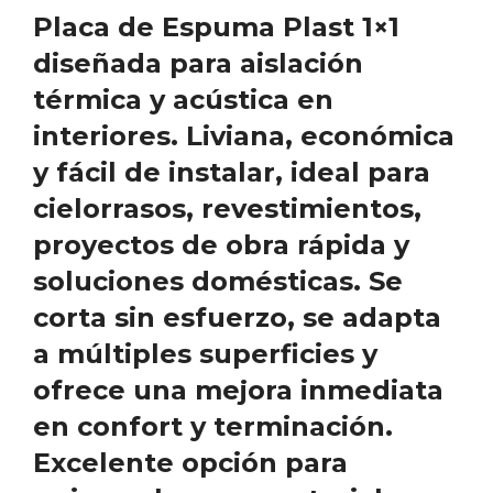
Placa de Espuma Plast 1×1
diseñada para aislación
térmica y acústica en
interiores. Liviana, económica
y fácil de instalar, ideal para
cielorrasos, revestimientos,
proyectos de obra rápida y
soluciones domésticas. Se
corta sin esfuerzo, se adapta
a múltiples superficies y
ofrece una mejora inmediata
en confort y terminación.
Excelente opción para