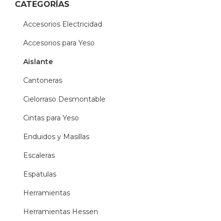
CATEGORÍAS
Accesorios Electricidad
Accesorios para Yeso
Aislante
Cantoneras
Cielorraso Desmontable
Cintas para Yeso
Enduidos y Masillas
Escaleras
Espatulas
Herramientas
Herramientas Hessen