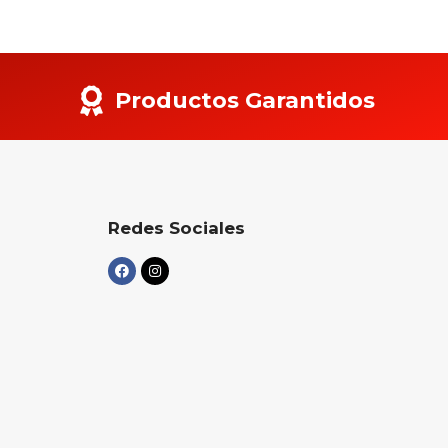
Productos Garantidos
Redes Sociales