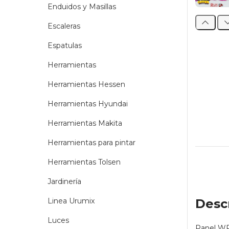
Enduidos y Masillas
Escaleras
Espatulas
Herramientas
Herramientas Hessen
Herramientas Hyundai
Herramientas Makita
Herramientas para pintar
Herramientas Tolsen
Jardinería
Linea Urumix
Desc
Luces
Panel WPC