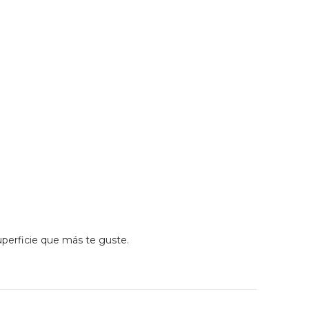
uperficie que más te guste.