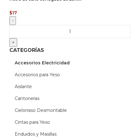
$
17
CATEGORÍAS
Accesorios Electricidad
Accesorios para Yeso
Aislante
Cantoneras
Cielorraso Desmontable
Cintas para Yeso
Enduidos y Masillas