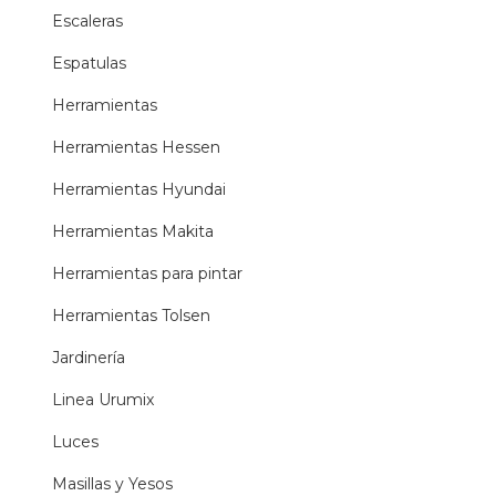
Escaleras
Espatulas
Herramientas
Herramientas Hessen
Herramientas Hyundai
Herramientas Makita
Herramientas para pintar
Herramientas Tolsen
Jardinería
Linea Urumix
Luces
Masillas y Yesos