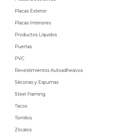
Placas Exterior
Placas Interiores
Productos Líquidos
Puertas
PVC
Revestimientos Autoadhesivos
Siliconas y Espumas
Steel Framing
Tacos
Tornillos
Zócalos