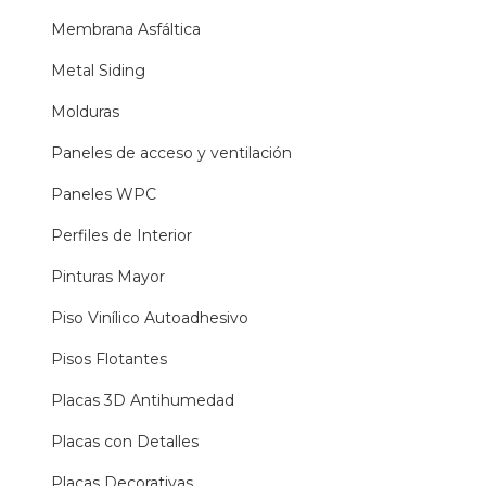
Membrana Asfáltica
Metal Siding
Molduras
Paneles de acceso y ventilación
Paneles WPC
Perfiles de Interior
Pinturas Mayor
Piso Vinílico Autoadhesivo
Pisos Flotantes
Placas 3D Antihumedad
Placas con Detalles
Placas Decorativas