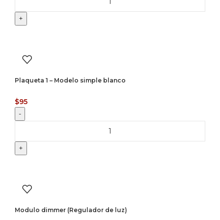
Plaqueta 1 – Modelo simple blanco
$
95
Modulo dimmer (Regulador de luz)