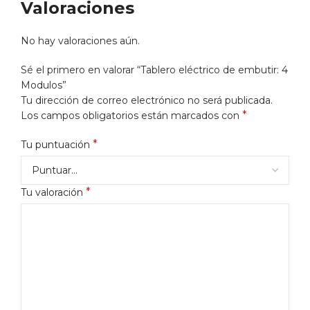
Valoraciones
No hay valoraciones aún.
Sé el primero en valorar “Tablero eléctrico de embutir: 4
Modulos”
Tu dirección de correo electrónico no será publicada.
*
Los campos obligatorios están marcados con
*
Tu puntuación
*
Tu valoración