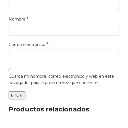
*
Nombre
*
Correo electrónico
Guarda mi nombre, correo electrónico y web en este
navegador para la próxima vez que comente.
Productos relacionados