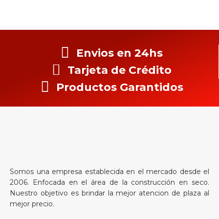
Envios en 24hs
Tarjeta de Crédito
Productos Garantidos
Somos una empresa establecida en el mercado desde el
2006. Enfocada en el área de la construcción en seco.
Nuestro objetivo es brindar la mejor atencion de plaza al
mejor precio.