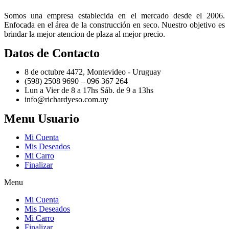
Somos una empresa establecida en el mercado desde el 2006.
Enfocada en el área de la construcción en seco. Nuestro objetivo es
brindar la mejor atencion de plaza al mejor precio.
Datos de Contacto
8 de octubre 4472, Montevideo - Uruguay
(598) 2508 9690 – 096 367 264
Lun a Vier de 8 a 17hs Sáb. de 9 a 13hs
info@richardyeso.com.uy
Menu Usuario
Mi Cuenta
Mis Deseados
Mi Carro
Finalizar
Menu
Mi Cuenta
Mis Deseados
Mi Carro
Finalizar