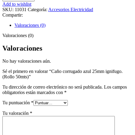
Add to wishlist
SKU:
11031
Categoría:
Accesorios Electricidad
Compartir:
Valoraciones (0)
Valoraciones (0)
Valoraciones
No hay valoraciones aún.
Sé el primero en valorar “Caño corrugado azul 25mm ignifugo.
(Rollo 50mts)”
Tu dirección de correo electrónico no será publicada.
Los campos
obligatorios están marcados con
*
Tu puntuación
*
Tu valoración
*