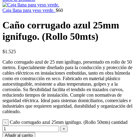
Caja llana para yeso verde.
$
60
Caño corrugado azul 25mm
ignifugo. (Rollo 50mts)
$
1.525
Caño corrugado azul de 25 mm ignífugo, presentado en rollo de 50
metros. Especialmente diseñado para la conducción y protección de
cables eléctricos en instalaciones embutidas, tanto en obra húmeda
como en construcción en seco. Fabricado en material plástico
autoextinguible, resistente a altas temperaturas, golpes y a la
corrosión. Su flexibilidad facilita el tendido en trazados curvos,
reduciendo tiempos de instalación. Cumple con normativas de
seguridad eléctrica. Ideal para sistemas domiciliarios, comerciales e
industriales que requieren seguridad, durabilidad y organización del
cableado.
Caño corrugado azul 25mm ignifugo. (Rollo 50mts) cantidad
Añadir al carrito