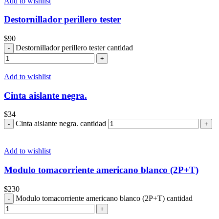
Add to wishlist
Destornillador perillero tester
$
90
Destornillador perillero tester cantidad
Add to wishlist
Cinta aislante negra.
$
34
Cinta aislante negra. cantidad
Add to wishlist
Modulo tomacorriente americano blanco (2P+T)
$
230
Modulo tomacorriente americano blanco (2P+T) cantidad