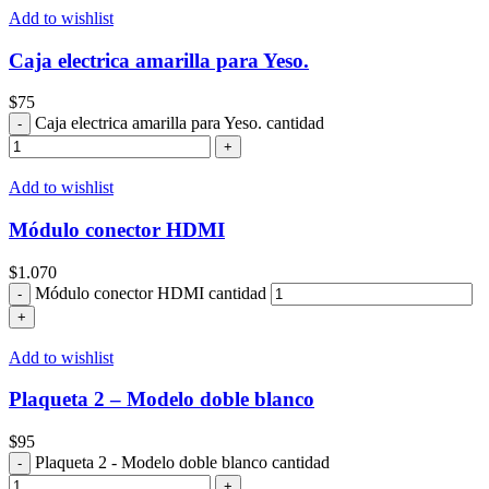
Add to wishlist
Caja electrica amarilla para Yeso.
$
75
Caja electrica amarilla para Yeso. cantidad
Add to wishlist
Módulo conector HDMI
$
1.070
Módulo conector HDMI cantidad
Add to wishlist
Plaqueta 2 – Modelo doble blanco
$
95
Plaqueta 2 - Modelo doble blanco cantidad