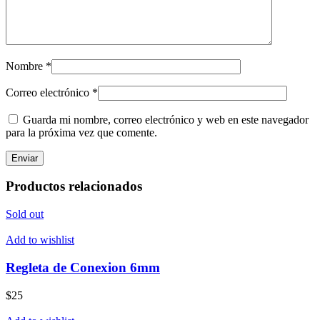
Nombre
*
Correo electrónico
*
Guarda mi nombre, correo electrónico y web en este navegador
para la próxima vez que comente.
Productos relacionados
Sold out
Add to wishlist
Regleta de Conexion 6mm
$
25