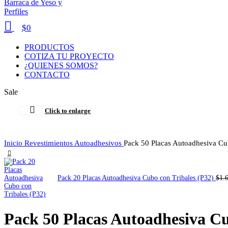
$
0
PRODUCTOS
COTIZA TU PROYECTO
¿QUIENES SOMOS?
CONTACTO
Sale
Click to enlarge
Inicio
Revestimientos Autoadhesivos
Pack 50 Placas Autoadhesiva Cu
Pack 20 Placas Autoadhesiva Cubo con Tribales (P32)
$
1.
Pack 50 Placas Autoadhesiva Cu