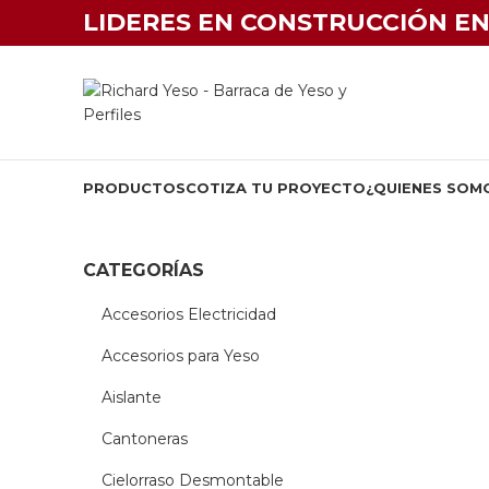
LIDERES EN CONSTRUCCIÓN EN
PRODUCTOS
COTIZA TU PROYECTO
¿QUIENES SOM
CATEGORÍAS
Accesorios Electricidad
Accesorios para Yeso
Aislante
Cantoneras
Cielorraso Desmontable