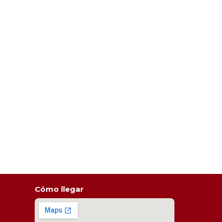
Cómo llegar