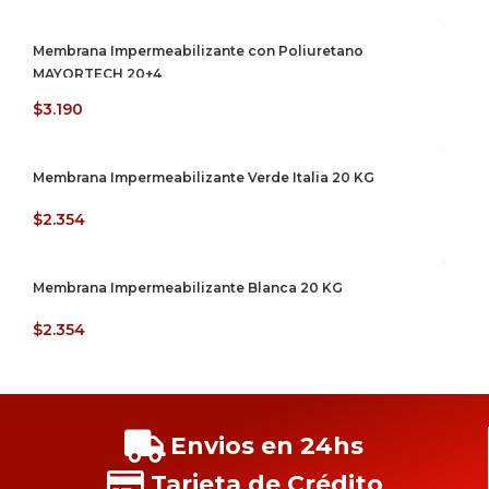
Membrana Impermeabilizante con Poliuretano
MAYORTECH 20+4
$
3.190
Membrana Impermeabilizante Verde Italia 20 KG
$
2.354
Membrana Impermeabilizante Blanca 20 KG
$
2.354
Envios en 24hs
Tarjeta de Crédito