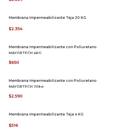
Membrana Impermeabilizante Teja 20 KG
$
2.354
Membrana Impermeabilizante con Poliuretano
MAYORTECH 4KG
$
650
Membrana Impermeabilizante con Poliuretano
MAYORTECH 20kg
$
2.590
Membrana Impermeabilizante Teja 4 KG
$
516