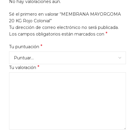
No hay valoraciones aún.
Sé el primero en valorar “MEMBRANA MAYORGOMA
20 KG Rojo Colonial”
Tu dirección de correo electrónico no será publicada.
*
Los campos obligatorios están marcados con
*
Tu puntuación
*
Tu valoración