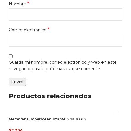
*
Nombre
*
Correo electrónico
Guarda mi nombre, correo electrónico y web en este
navegador para la próxima vez que comente.
Productos relacionados
Membrana Impermeabilizante Gris 20 KG
$
2.354