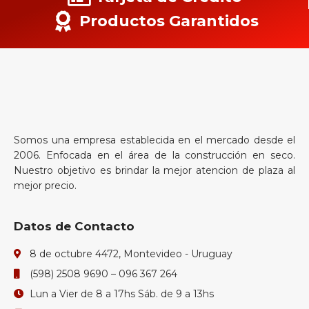
Productos Garantidos
Somos una empresa establecida en el mercado desde el
2006. Enfocada en el área de la construcción en seco.
Nuestro objetivo es brindar la mejor atencion de plaza al
mejor precio.
Datos de Contacto
8 de octubre 4472, Montevideo - Uruguay
(598) 2508 9690 – 096 367 264
Lun a Vier de 8 a 17hs Sáb. de 9 a 13hs