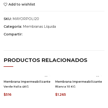
Add to wishlist
SKU:
MAYORPOLI20
Categoría:
Membranas Líquida
Compartir:
PRODUCTOS RELACIONADOS
Membrana Impermeabilizante
Membrana Impermeabilizante
Verde Italia 4KG
Blanca 10 KG
$
516
$
1.265