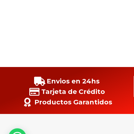
Envios en 24hs
Tarjeta de Crédito
Productos Garantidos