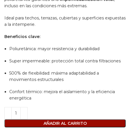
incluso en las condiciones más extremas.
Ideal para techos, terrazas, cubiertas y superficies expuestas
a la intemperie.
Beneficios clave:
Poliuretánica: mayor resistencia y durabilidad
Super impermeable: protección total contra filtraciones
500% de flexibilidad: máxima adaptabilidad a
movimientos estructurales
Confort térmico: mejora el aislamiento y la eficiencia
energética
AÑADIR AL CARRITO