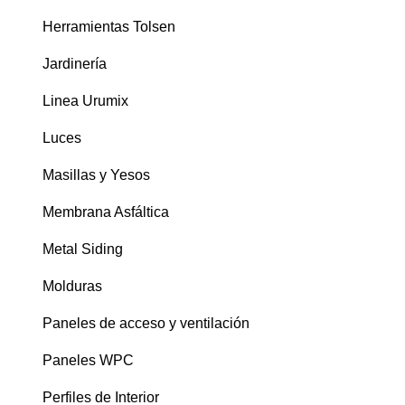
Herramientas Tolsen
Jardinería
Linea Urumix
Luces
Masillas y Yesos
Membrana Asfáltica
Metal Siding
Molduras
Paneles de acceso y ventilación
Paneles WPC
Perfiles de Interior