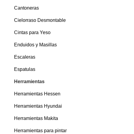
Cantoneras
Cielorraso Desmontable
Cintas para Yeso
Enduidos y Masillas
Escaleras
Espatulas
Herramientas
Herramientas Hessen
Herramientas Hyundai
Herramientas Makita
Herramientas para pintar