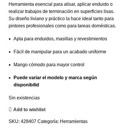
Herramienta esencial para alisar, aplicar enduido o
realizar trabajos de terminación en superficies lisas.
Su diseño liviano y práctico la hace ideal tanto para
pintores profesionales como para tareas domésticas.
Apta para enduidos, masillas y revestimientos
Fácil de manipular para un acabado uniforme
Mango cómodo para mayor control
Puede variar el modelo y marca según
disponibilid
Sin existencias
Add to wishlist
SKU:
428407
Categoría:
Herramientas