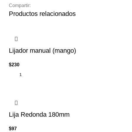
Compartir:
Productos relacionados
Lijador manual (mango)
$
230
Lija Redonda 180mm
$
97