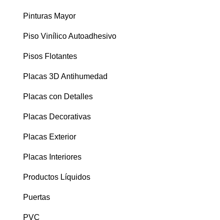
Pinturas Mayor
Piso Vinílico Autoadhesivo
Pisos Flotantes
Placas 3D Antihumedad
Placas con Detalles
Placas Decorativas
Placas Exterior
Placas Interiores
Productos Líquidos
Puertas
PVC