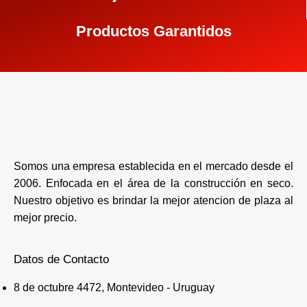
Productos Garantidos
Somos una empresa establecida en el mercado desde el
2006. Enfocada en el área de la construcción en seco.
Nuestro objetivo es brindar la mejor atencion de plaza al
mejor precio.
Datos de Contacto
8 de octubre 4472, Montevideo - Uruguay