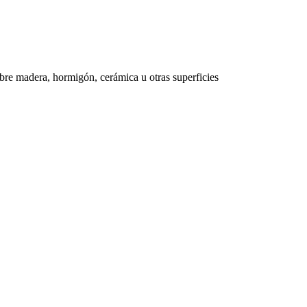
sobre madera, hormigón, cerámica u otras superficies