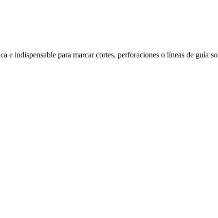
sica e indispensable para marcar cortes, perforaciones o líneas de guía 