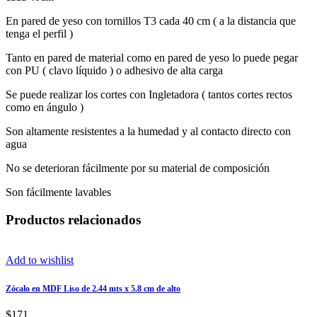
En pared de yeso con tornillos T3 cada 40 cm ( a la distancia que
tenga el perfil )
Tanto en pared de material como en pared de yeso lo puede pegar
con PU ( clavo líquido ) o adhesivo de alta carga
Se puede realizar los cortes con Ingletadora ( tantos cortes rectos
como en ángulo )
Son altamente resistentes a la humedad y al contacto directo con
agua
No se deterioran fácilmente por su material de composición
Son fácilmente lavables
Productos relacionados
Add to wishlist
Zócalo en MDF Liso de 2.44 mts x 5.8 cm de alto
$
171