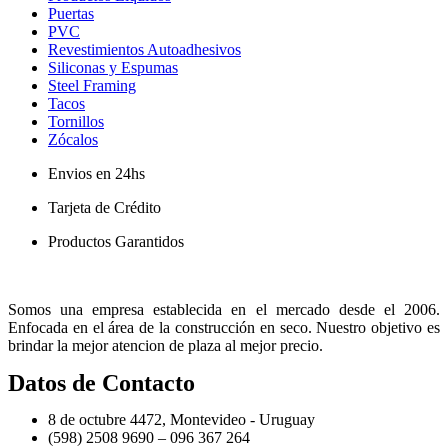
Puertas
PVC
Revestimientos Autoadhesivos
Siliconas y Espumas
Steel Framing
Tacos
Tornillos
Zócalos
Envios en 24hs
Tarjeta de Crédito
Productos Garantidos
Somos una empresa establecida en el mercado desde el 2006.
Enfocada en el área de la construcción en seco. Nuestro objetivo es
brindar la mejor atencion de plaza al mejor precio.
Datos de Contacto
8 de octubre 4472, Montevideo - Uruguay
(598) 2508 9690 – 096 367 264