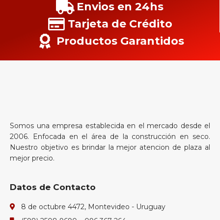
Envios en 24hs
Tarjeta de Crédito
Productos Garantidos
Somos una empresa establecida en el mercado desde el
2006. Enfocada en el área de la construcción en seco.
Nuestro objetivo es brindar la mejor atencion de plaza al
mejor precio.
Datos de Contacto
8 de octubre 4472, Montevideo - Uruguay