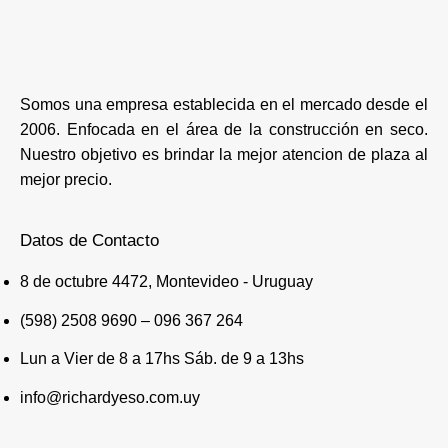
Somos una empresa establecida en el mercado desde el
2006. Enfocada en el área de la construcción en seco.
Nuestro objetivo es brindar la mejor atencion de plaza al
mejor precio.
Datos de Contacto
8 de octubre 4472, Montevideo - Uruguay
(598) 2508 9690 – 096 367 264
Lun a Vier de 8 a 17hs Sáb. de 9 a 13hs
info@richardyeso.com.uy