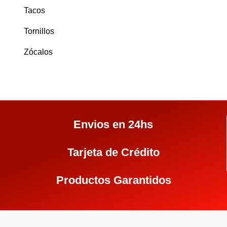
Tacos
Tornillos
Zócalos
Envios en 24hs
Tarjeta de Crédito
Productos Garantidos