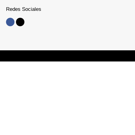
Redes Sociales