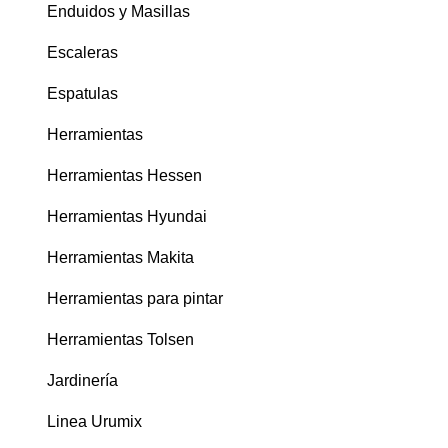
Enduidos y Masillas
Escaleras
Espatulas
Herramientas
Herramientas Hessen
Herramientas Hyundai
Herramientas Makita
Herramientas para pintar
Herramientas Tolsen
Jardinería
Linea Urumix