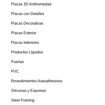
Placas 3D Antihumedad
Placas con Detalles
Placas Decorativas
Placas Exterior
Placas Interiores
Productos Líquidos
Puertas
PVC
Revestimientos Autoadhesivos
Siliconas y Espumas
Steel Framing