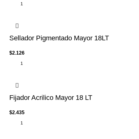
Sellador Pigmentado Mayor 18LT
$
2.126
Fijador Acrilico Mayor 18 LT
$
2.435