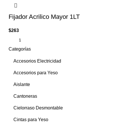
Fijador Acrilico Mayor 1LT
$
263
Categorías
Accesorios Electricidad
Accesorios para Yeso
Aislante
Cantoneras
Cielorraso Desmontable
Cintas para Yeso