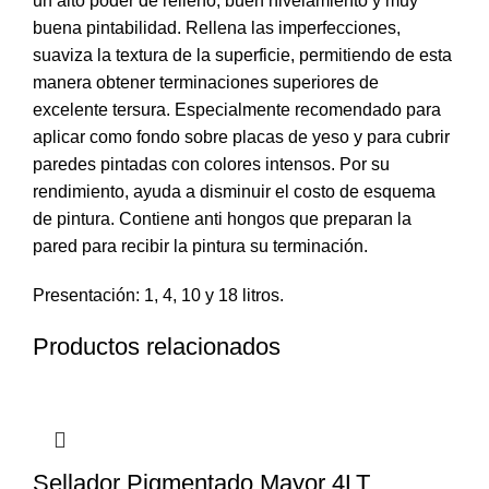
un alto poder de relleno, buen nivelamiento y muy
buena pintabilidad. Rellena las imperfecciones,
suaviza la textura de la superficie, permitiendo de esta
manera obtener terminaciones superiores de
excelente tersura. Especialmente recomendado para
aplicar como fondo sobre placas de yeso y para cubrir
paredes pintadas con colores intensos. Por su
rendimiento, ayuda a disminuir el costo de esquema
de pintura. Contiene anti hongos que preparan la
pared para recibir la pintura su terminación.
Presentación: 1, 4, 10 y 18 litros.
Productos relacionados
Sellador Pigmentado Mayor 4LT