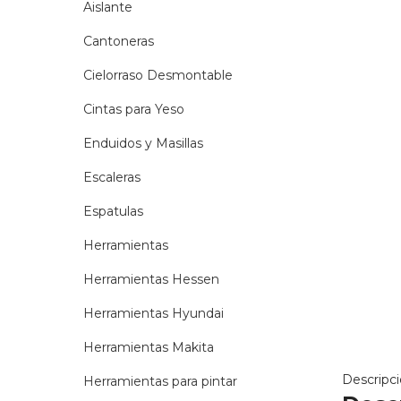
Aislante
Cantoneras
Cielorraso Desmontable
Cintas para Yeso
Enduidos y Masillas
Escaleras
Espatulas
Herramientas
Herramientas Hessen
Herramientas Hyundai
Herramientas Makita
Descripc
Herramientas para pintar