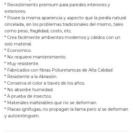
* Revestimiento premium para paredes interiores y
exteriores.
* Posee la misma apariencia y aspecto que la piedra natural
cincelada, sin los problemas tradicionales del mismo, tales
como peso, fragilidad, costo, etc.
* Crea fácilmente ambientes modernos y cálidos con un
solo material.
* Economico.
* No requiere mantenimiento.
* Muy resistente.
* Fabricados con fibras Poliuretanicas de Alta Calidad
* Resistente a la Abrasión.
* Conserva el color a través de los años.
* No absorbe humedad.
* A prueba de insectos.
* Materiales inalterables que no se deforman.
* Placas ignífugas, no propagan la llama pero sí se deforman
y autoextinguen.