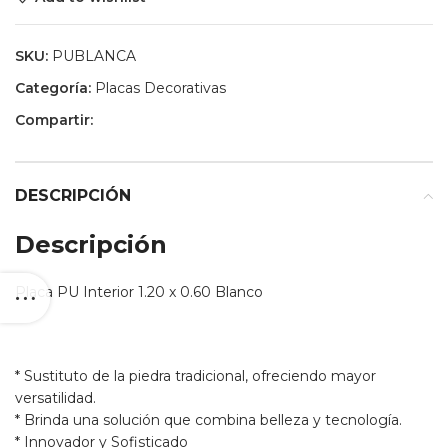
SKU:
PUBLANCA
Categoría:
Placas Decorativas
Compartir:
DESCRIPCIÓN
Descripción
Placa PU Interior 1.20 x 0.60 Blanco
* Sustituto de la piedra tradicional, ofreciendo mayor
versatilidad.
* Brinda una solución que combina belleza y tecnología.
* Innovador y Sofisticado