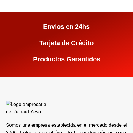
Envios en 24hs
Tarjeta de Crédito
Productos Garantidos
Somos una empresa establecida en el mercado desde el
2006. Enfocada en el área de la construcción en seco.