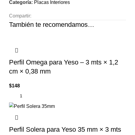
Categoría:
Placas Interiores
Compartir:
También te recomendamos…
Perfil Omega para Yeso – 3 mts × 1,2
cm × 0,38 mm
$
148
Perfil Solera para Yeso 35 mm × 3 mts