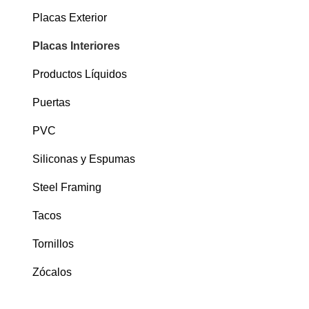
Placas Exterior
Placas Interiores
Productos Líquidos
Puertas
PVC
Siliconas y Espumas
Steel Framing
Tacos
Tornillos
Zócalos