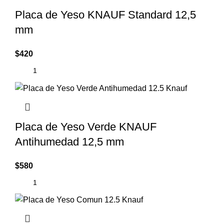
Placa de Yeso KNAUF Standard 12,5
mm
$
420
Placa de Yeso Verde KNAUF
Antihumedad 12,5 mm
$
580