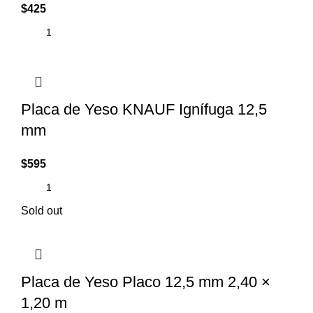
$
425
Placa de Yeso KNAUF Ignífuga 12,5
mm
$
595
Sold out
Placa de Yeso Placo 12,5 mm 2,40 ×
1,20 m