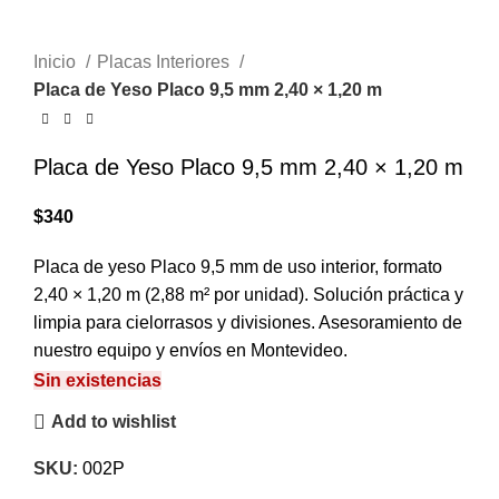
Click to enlarge
Inicio
Placas Interiores
Placa de Yeso Placo 9,5 mm 2,40 × 1,20 m
Placa de Yeso Placo 9,5 mm 2,40 × 1,20 m
$
340
Placa de yeso Placo 9,5 mm de uso interior, formato
2,40 × 1,20 m (2,88 m² por unidad). Solución práctica y
limpia para cielorrasos y divisiones. Asesoramiento de
nuestro equipo y envíos en Montevideo.
Sin existencias
Add to wishlist
SKU:
002P