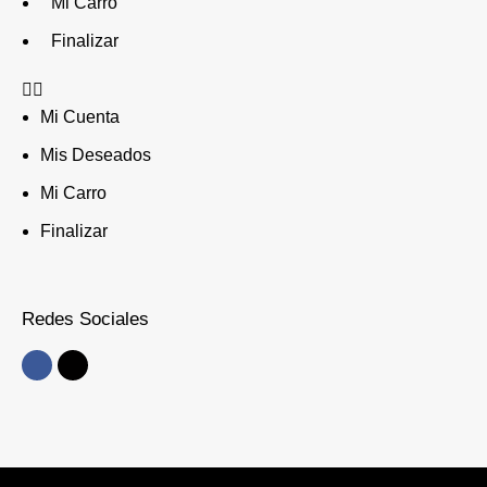
Mi Carro
Finalizar
Mi Cuenta
Mis Deseados
Mi Carro
Finalizar
Redes Sociales