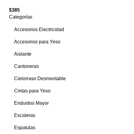
$
385
Categorías
Accesorios Electricidad
Accesorios para Yeso
Aislante
Cantoneras
Cielorraso Desmontable
Cintas para Yeso
Enduidos Mayor
Escaleras
Espatulas