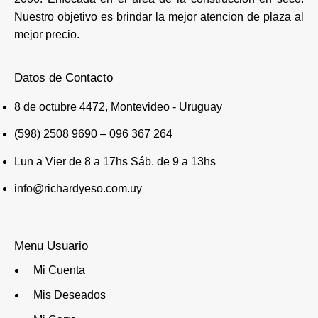
Nuestro objetivo es brindar la mejor atencion de plaza al
mejor precio.
Datos de Contacto
8 de octubre 4472, Montevideo - Uruguay
(598) 2508 9690 – 096 367 264
Lun a Vier de 8 a 17hs Sáb. de 9 a 13hs
info@richardyeso.com.uy
Menu Usuario
Mi Cuenta
Mis Deseados