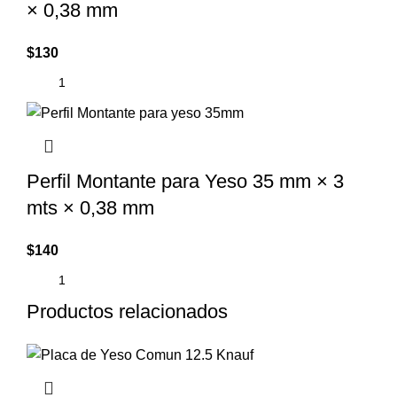
× 0,38 mm
$
130
Perfil Montante para Yeso 35 mm × 3
mts × 0,38 mm
$
140
Productos relacionados