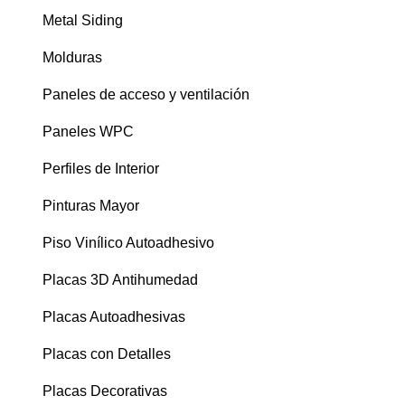
Metal Siding
Molduras
Paneles de acceso y ventilación
Paneles WPC
Perfiles de Interior
Pinturas Mayor
Piso Vinílico Autoadhesivo
Placas 3D Antihumedad
Placas Autoadhesivas
Placas con Detalles
Placas Decorativas