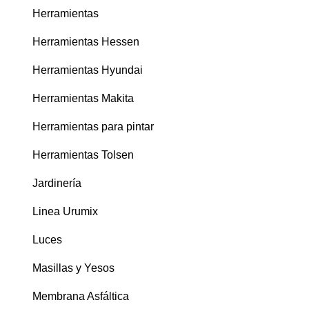
Herramientas
Herramientas Hessen
Herramientas Hyundai
Herramientas Makita
Herramientas para pintar
Herramientas Tolsen
Jardinería
Linea Urumix
Luces
Masillas y Yesos
Membrana Asfáltica