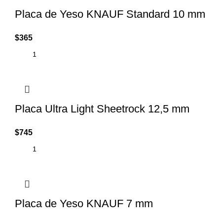
Placa de Yeso KNAUF Standard 10 mm
$
365
Placa Ultra Light Sheetrock 12,5 mm
$
745
Placa de Yeso KNAUF 7 mm