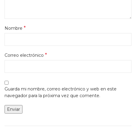
*
Nombre
*
Correo electrónico
Guarda mi nombre, correo electrónico y web en este
navegador para la próxima vez que comente.