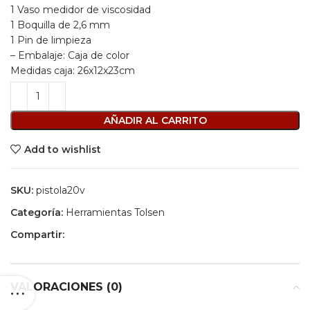
1 Vaso medidor de viscosidad
1 Boquilla de 2,6 mm
1 Pin de limpieza
– Embalaje: Caja de color
Medidas caja: 26x12x23cm
AÑADIR AL CARRITO
Add to wishlist
SKU:
pistola20v
Categoría:
Herramientas Tolsen
Compartir:
VALORACIONES (0)