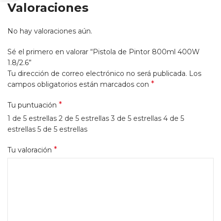
Valoraciones
No hay valoraciones aún.
Sé el primero en valorar “Pistola de Pintor 800ml 400W
1.8/2.6”
Tu dirección de correo electrónico no será publicada.
Los
*
campos obligatorios están marcados con
*
Tu puntuación
1 de 5 estrellas
2 de 5 estrellas
3 de 5 estrellas
4 de 5
estrellas
5 de 5 estrellas
*
Tu valoración