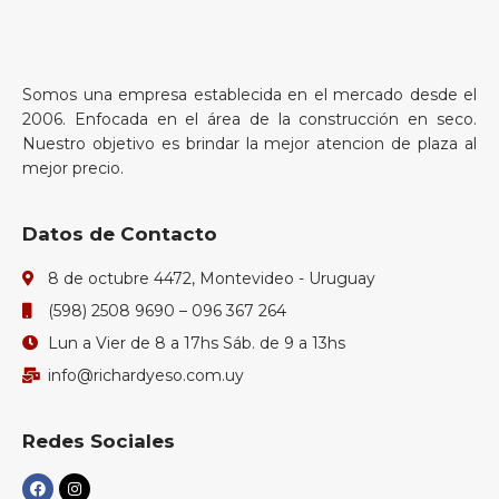
Somos una empresa establecida en el mercado desde el
2006. Enfocada en el área de la construcción en seco.
Nuestro objetivo es brindar la mejor atencion de plaza al
mejor precio.
Datos de Contacto
8 de octubre 4472, Montevideo - Uruguay
(598) 2508 9690 – 096 367 264
Lun a Vier de 8 a 17hs Sáb. de 9 a 13hs
info@richardyeso.com.uy
Redes Sociales