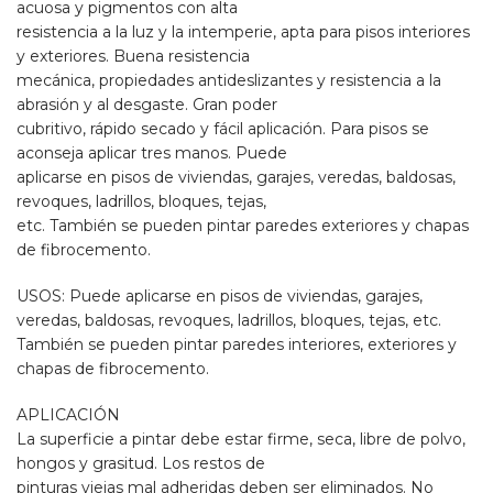
acuosa y pigmentos con alta
resistencia a la luz y la intemperie, apta para pisos interiores
y exteriores. Buena resistencia
mecánica, propiedades antideslizantes y resistencia a la
abrasión y al desgaste. Gran poder
cubritivo, rápido secado y fácil aplicación. Para pisos se
aconseja aplicar tres manos. Puede
aplicarse en pisos de viviendas, garajes, veredas, baldosas,
revoques, ladrillos, bloques, tejas,
etc. También se pueden pintar paredes exteriores y chapas
de fibrocemento.
USOS:
Puede aplicarse en pisos de viviendas, garajes,
veredas, baldosas, revoques, ladrillos, bloques, tejas, etc.
También se pueden pintar paredes interiores, exteriores y
chapas de fibrocemento.
APLICACIÓN
La superficie a pintar debe estar firme, seca, libre de polvo,
hongos y grasitud. Los restos de
pinturas viejas mal adheridas deben ser eliminados. No