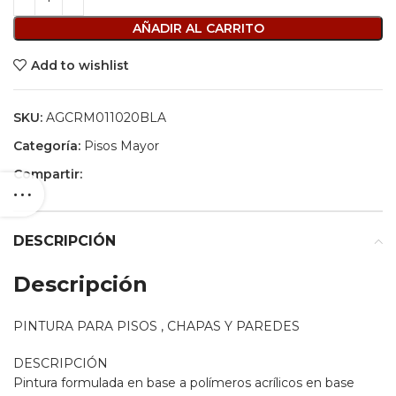
AÑADIR AL CARRITO
Add to wishlist
SKU:
AGCRM011020BLA
Categoría:
Pisos Mayor
Compartir:
DESCRIPCIÓN
Descripción
PINTURA PARA PISOS , CHAPAS Y PAREDES
DESCRIPCIÓN
Pintura formulada en base a polímeros acrílicos en base