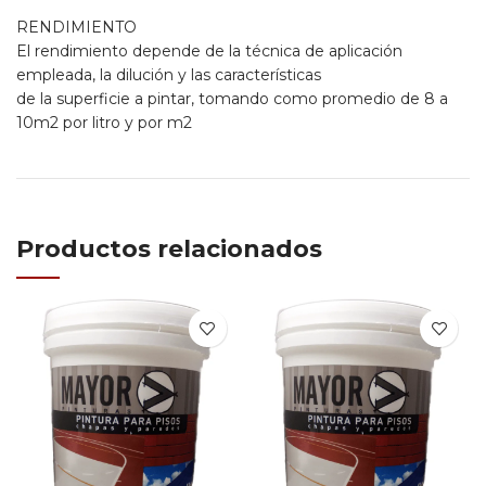
RENDIMIENTO
El rendimiento depende de la técnica de aplicación
empleada, la dilución y las características
de la superficie a pintar, tomando como promedio de 8 a
10m2 por litro y por m2
Productos relacionados