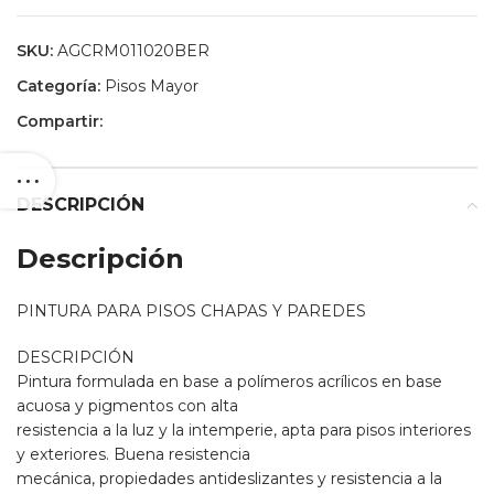
SKU:
AGCRM011020BER
Categoría:
Pisos Mayor
Compartir:
DESCRIPCIÓN
Descripción
PINTURA PARA PISOS CHAPAS Y PAREDES
DESCRIPCIÓN
Pintura formulada en base a polímeros acrílicos en base
acuosa y pigmentos con alta
resistencia a la luz y la intemperie, apta para pisos interiores
y exteriores. Buena resistencia
mecánica, propiedades antideslizantes y resistencia a la