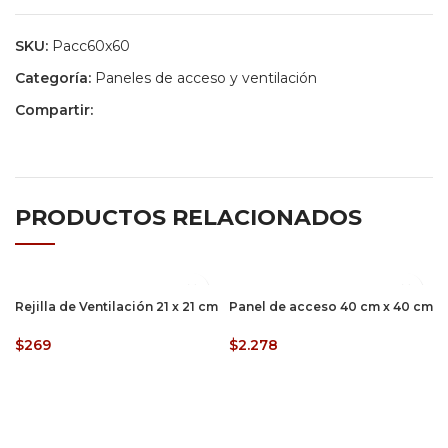
SKU:
Pacc60x60
Categoría:
Paneles de acceso y ventilación
Compartir:
PRODUCTOS RELACIONADOS
Rejilla de Ventilación 21 x 21 cm
Panel de acceso 40 cm x 40 cm
$
269
$
2.278