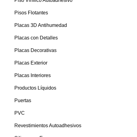
Piso Vinílico Autoadhesivo
Pisos Flotantes
Placas 3D Antihumedad
Placas con Detalles
Placas Decorativas
Placas Exterior
Placas Interiores
Productos Líquidos
Puertas
PVC
Revestimientos Autoadhesivos