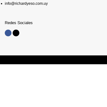
info@richardyeso.com.uy
Redes Sociales