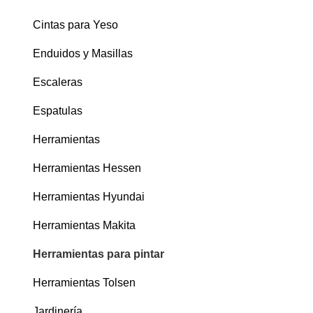
Cintas para Yeso
Enduidos y Masillas
Escaleras
Espatulas
Herramientas
Herramientas Hessen
Herramientas Hyundai
Herramientas Makita
Herramientas para pintar
Herramientas Tolsen
Jardinería