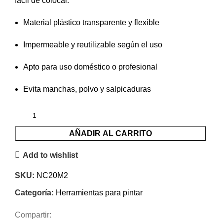
fácil de colocar.
Material plástico transparente y flexible
Impermeable y reutilizable según el uso
Apto para uso doméstico o profesional
Evita manchas, polvo y salpicaduras
AÑADIR AL CARRITO
Add to wishlist
SKU:
NC20M2
Categoría:
Herramientas para pintar
Compartir: