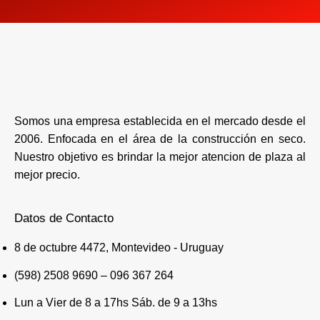
Somos una empresa establecida en el mercado desde el
2006. Enfocada en el área de la construcción en seco.
Nuestro objetivo es brindar la mejor atencion de plaza al
mejor precio.
Datos de Contacto
8 de octubre 4472, Montevideo - Uruguay
(598) 2508 9690 – 096 367 264
Lun a Vier de 8 a 17hs Sáb. de 9 a 13hs