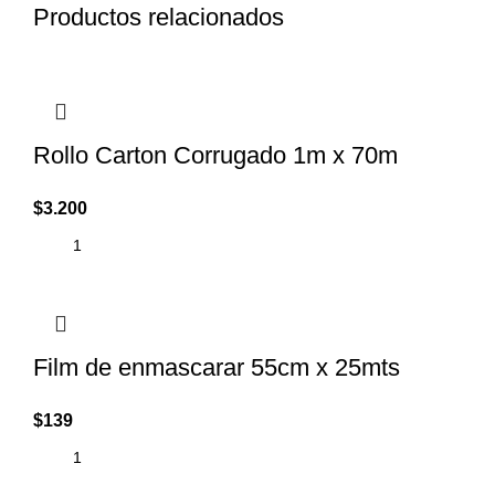
Productos relacionados
Rollo Carton Corrugado 1m x 70m
$
3.200
Film de enmascarar 55cm x 25mts
$
139