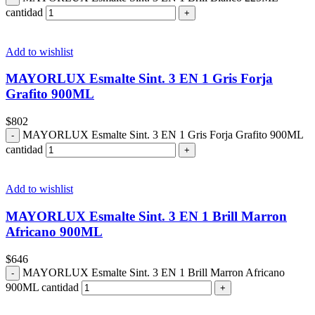
cantidad
Add to wishlist
MAYORLUX Esmalte Sint. 3 EN 1 Gris Forja
Grafito 900ML
$
802
MAYORLUX Esmalte Sint. 3 EN 1 Gris Forja Grafito 900ML
cantidad
Add to wishlist
MAYORLUX Esmalte Sint. 3 EN 1 Brill Marron
Africano 900ML
$
646
MAYORLUX Esmalte Sint. 3 EN 1 Brill Marron Africano
900ML cantidad