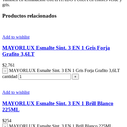
gris.
Productos relacionados
Add to wishlist
MAYORLUX Esmalte Sint. 3 EN 1 Gris Forja
Grafito 3,6LT
$
2.761
MAYORLUX Esmalte Sint. 3 EN 1 Gris Forja Grafito 3,6LT
cantidad
Add to wishlist
MAYORLUX Esmalte Sint. 3 EN 1 Brill Blanco
225ML
$
254
MAYORLUX Esmalte Sint. 3 EN 1 Brill Blanco 225ML