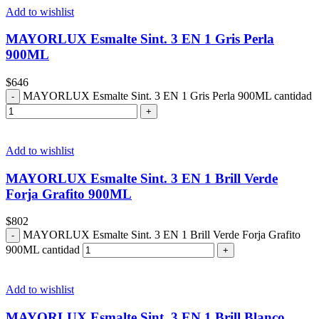
Add to wishlist
MAYORLUX Esmalte Sint. 3 EN 1 Gris Perla
900ML
$
646
MAYORLUX Esmalte Sint. 3 EN 1 Gris Perla 900ML cantidad
Add to wishlist
MAYORLUX Esmalte Sint. 3 EN 1 Brill Verde
Forja Grafito 900ML
$
802
MAYORLUX Esmalte Sint. 3 EN 1 Brill Verde Forja Grafito
900ML cantidad
Add to wishlist
MAYORLUX Esmalte Sint. 3 EN 1 Brill Blanco