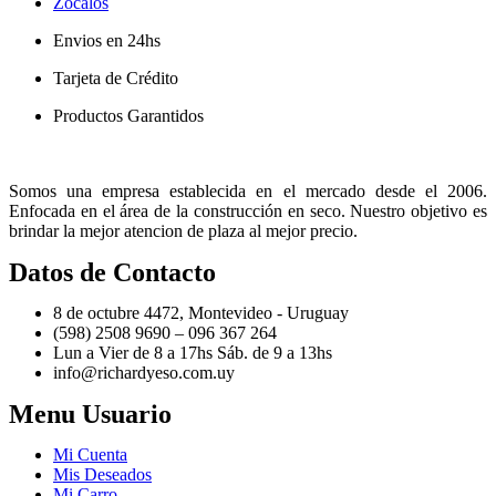
Zócalos
Envios en 24hs
Tarjeta de Crédito
Productos Garantidos
Somos una empresa establecida en el mercado desde el 2006.
Enfocada en el área de la construcción en seco. Nuestro objetivo es
brindar la mejor atencion de plaza al mejor precio.
Datos de Contacto
8 de octubre 4472, Montevideo - Uruguay
(598) 2508 9690 – 096 367 264
Lun a Vier de 8 a 17hs Sáb. de 9 a 13hs
info@richardyeso.com.uy
Menu Usuario
Mi Cuenta
Mis Deseados
Mi Carro