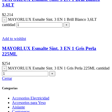
3,6LT
$
2.214
MAYORLUX Esmalte Sint. 3 EN 1 Brill Blanco 3,6LT
cantidad
Add to wishlist
MAYORLUX Esmalte Sint. 3 EN 1 Gris Perla
225ML
$
254
MAYORLUX Esmalte Sint. 3 EN 1 Gris Perla 225ML cantidad
Cerrar
Categorías
Accesorios Electricidad
Accesorios para Yeso
Aislante
Cantoneras