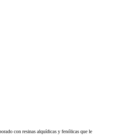
orado con resinas alquídicas y fenólicas que le