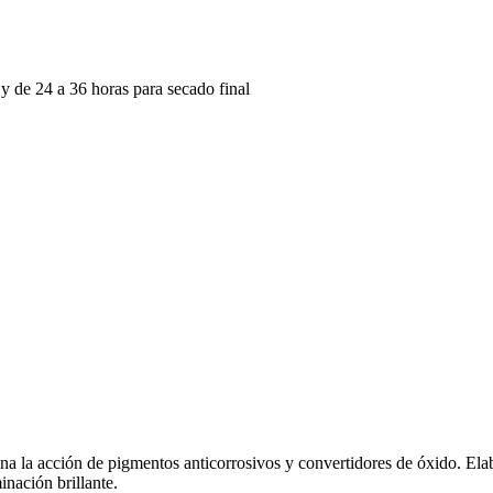
 y de 24 a 36 horas para secado final
na la acción de pigmentos anticorrosivos y convertidores de óxido. Elab
inación brillante.