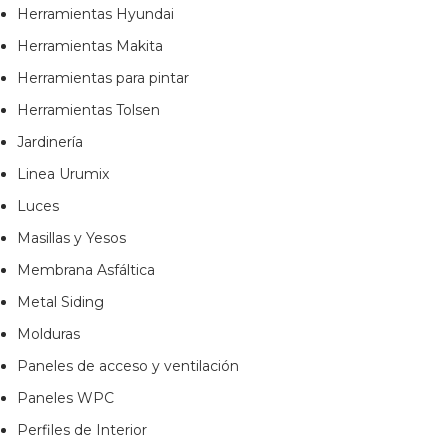
Herramientas Hyundai
Herramientas Makita
Herramientas para pintar
Herramientas Tolsen
Jardinería
Linea Urumix
Luces
Masillas y Yesos
Membrana Asfáltica
Metal Siding
Molduras
Paneles de acceso y ventilación
Paneles WPC
Perfiles de Interior