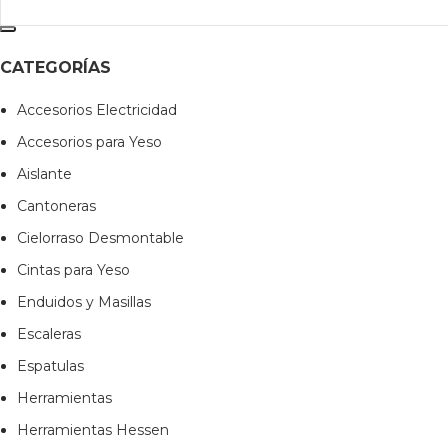
CATEGORÍAS
Accesorios Electricidad
Accesorios para Yeso
Aislante
Cantoneras
Cielorraso Desmontable
Cintas para Yeso
Enduidos y Masillas
Escaleras
Espatulas
Herramientas
Herramientas Hessen