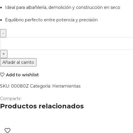
Ideal para albañilería, demolición y construcción en seco
Equilibrio perfecto entre potencia y precisión
Añadir al carrito
Add to wishlist
SKU:
00080Z
Categoría:
Herramientas
Compartir:
Productos relacionados