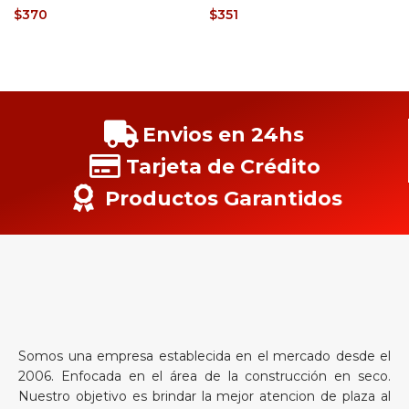
$
370
$
351
Envios en 24hs
Tarjeta de Crédito
Productos Garantidos
Somos una empresa establecida en el mercado desde el
2006. Enfocada en el área de la construcción en seco.
Nuestro objetivo es brindar la mejor atencion de plaza al