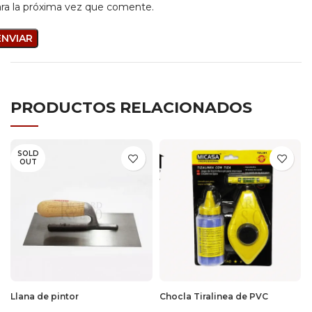
ra la próxima vez que comente.
PRODUCTOS RELACIONADOS
SOLD
OUT
Llana de pintor
Chocla Tiralinea de PVC