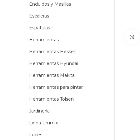
Enduidos y Masillas
Escaleras
Espatulas
Herramientas
Herramientas Hessen
Herramientas Hyundai
Herramientas Makita
Herramientas para pintar
Herramientas Tolsen
Jardinería
Linea Urumix
Luces