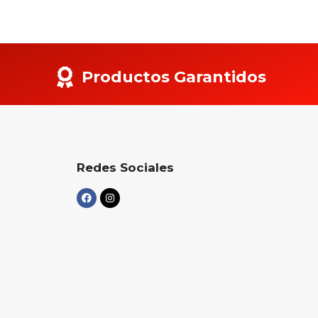
Productos Garantidos
Redes Sociales