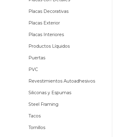
Placas Decorativas
Placas Exterior
Placas Interiores
Productos Líquidos
Puertas
PVC
Revestimientos Autoadhesivos
Siliconas y Espumas
Steel Framing
Tacos
Tornillos