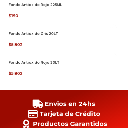
Fondo Antioxido Rojo 225ML
$
190
Fondo Antioxido Gris 20LT
$
5.802
Fondo Antioxido Rojo 20LT
$
5.802
Envios en 24hs
Tarjeta de Crédito
Productos Garantidos