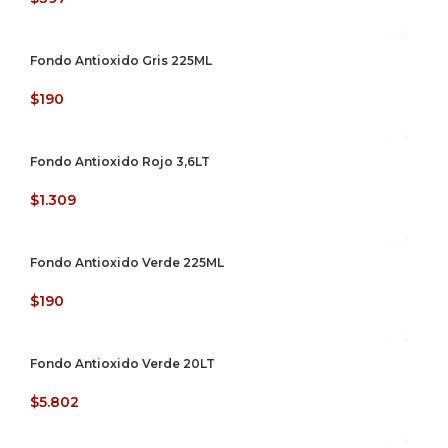
Fondo Antioxido Gris 225ML
$
190
Fondo Antioxido Rojo 3,6LT
$
1.309
Fondo Antioxido Verde 225ML
$
190
Fondo Antioxido Verde 20LT
$
5.802