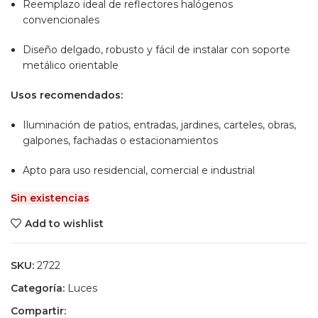
Reemplazo ideal de reflectores halógenos
convencionales
Diseño delgado, robusto y fácil de instalar con soporte
metálico orientable
Usos recomendados:
Iluminación de patios, entradas, jardines, carteles, obras,
galpones, fachadas o estacionamientos
Apto para uso residencial, comercial e industrial
Sin existencias
Add to wishlist
SKU:
2722
Categoría:
Luces
Compartir: