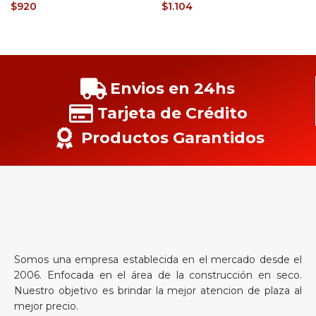
$
920
$
1.104
Envios en 24hs
Tarjeta de Crédito
Productos Garantidos
Somos una empresa establecida en el mercado desde el
2006. Enfocada en el área de la construcción en seco.
Nuestro objetivo es brindar la mejor atencion de plaza al
mejor precio.