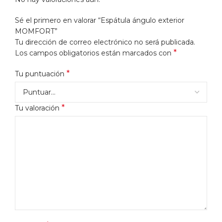
Sé el primero en valorar “Espátula ángulo exterior
MOMFORT”
Tu dirección de correo electrónico no será publicada.
*
Los campos obligatorios están marcados con
*
Tu puntuación
*
Tu valoración