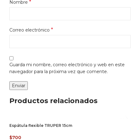
*
Nombre
*
Correo electrónico
Guarda mi nombre, correo electrónico y web en este
navegador para la próxima vez que comente.
Productos relacionados
Espátula flexible TRUPER 15cm
$
700