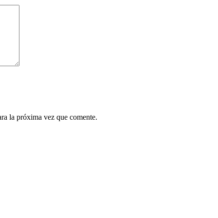
ara la próxima vez que comente.