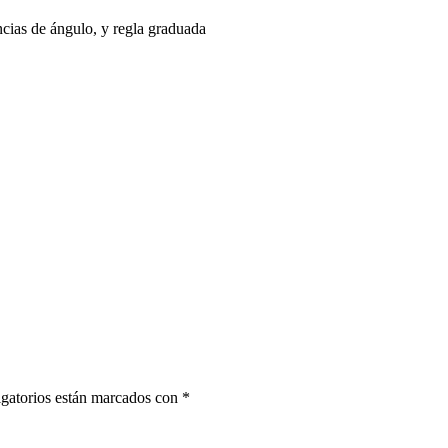
ncias de ángulo, y regla graduada
gatorios están marcados con
*