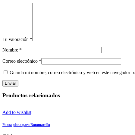
Tu valoración
*
Nombre
*
Correo electrónico
*
Guarda mi nombre, correo electrónico y web en este navegador p
Productos relacionados
Add to wishlist
Punta plana para Rotomartillo