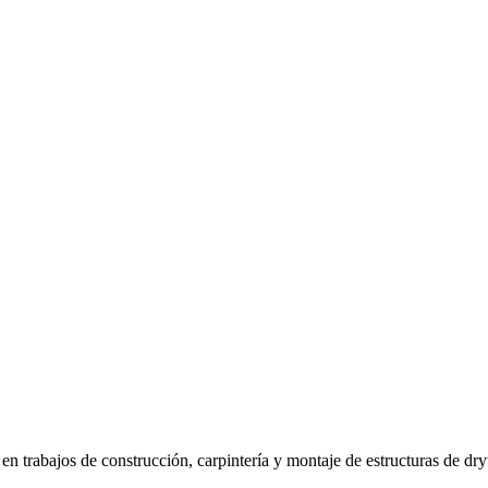
en trabajos de construcción, carpintería y montaje de estructuras de dry