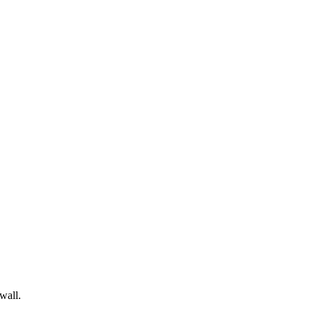
wall.