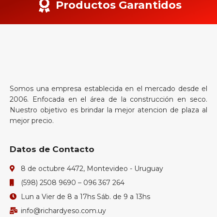
Productos Garantidos
Somos una empresa establecida en el mercado desde el
2006. Enfocada en el área de la construcción en seco.
Nuestro objetivo es brindar la mejor atencion de plaza al
mejor precio.
Datos de Contacto
8 de octubre 4472, Montevideo - Uruguay
(598) 2508 9690 – 096 367 264
Lun a Vier de 8 a 17hs Sáb. de 9 a 13hs
info@richardyeso.com.uy