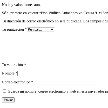
No hay valoraciones aún.
Sé el primero en valorar “Piso Vinílico Autoadhesivo Ceniza 91x15c
Tu dirección de correo electrónico no será publicada.
Los campos obli
Tu puntuación
*
Tu valoración
*
Nombre
*
Correo electrónico
*
Guarda mi nombre, correo electrónico y web en este navegador p