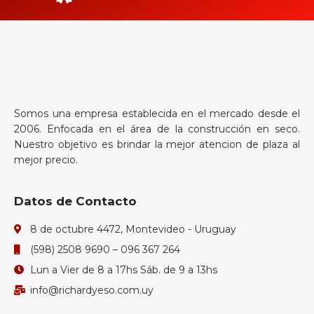
Somos una empresa establecida en el mercado desde el
2006. Enfocada en el área de la construcción en seco.
Nuestro objetivo es brindar la mejor atencion de plaza al
mejor precio.
Datos de Contacto
8 de octubre 4472, Montevideo - Uruguay
(598) 2508 9690 – 096 367 264
Lun a Vier de 8 a 17hs Sáb. de 9 a 13hs
info@richardyeso.com.uy