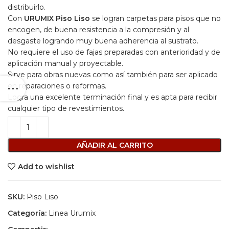
distribuirlo.
Con
URUMIX Piso Liso
se logran carpetas para pisos que no
encogen, de buena resistencia a la compresión y al
desgaste logrando muy buena adherencia al sustrato.
No requiere el uso de fajas preparadas con anterioridad y de
aplicación manual y proyectable.
Sirve para obras nuevas como así también para ser aplicado
en reparaciones o reformas.
Logra una excelente terminación final y es apta para recibir
cualquier tipo de revestimientos.
AÑADIR AL CARRITO
Add to wishlist
SKU:
Piso Liso
Categoría:
Linea Urumix