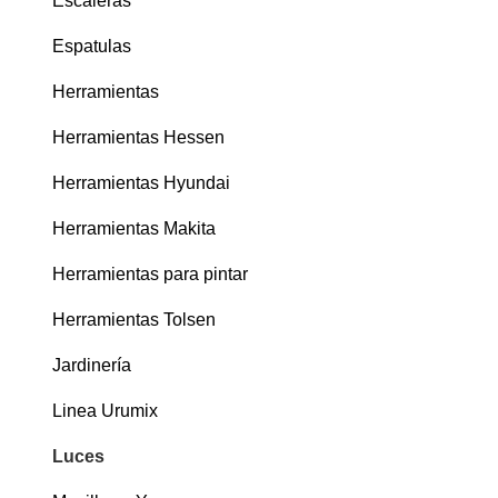
Escaleras
Espatulas
Herramientas
Herramientas Hessen
Herramientas Hyundai
Herramientas Makita
Herramientas para pintar
Herramientas Tolsen
Jardinería
Linea Urumix
Luces