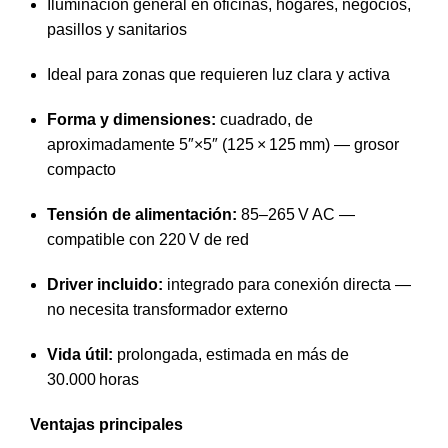
Iluminación general en oficinas, hogares, negocios,
pasillos y sanitarios
Ideal para zonas que requieren luz clara y activa
Forma y dimensiones:
cuadrado, de
aproximadamente 5″×5″ (125 × 125 mm) — grosor
compacto
Tensión de alimentación:
85–265 V AC —
compatible con 220 V de red
Driver incluido:
integrado para conexión directa —
no necesita transformador externo
Vida útil:
prolongada, estimada en más de
30.000 horas
Ventajas principales