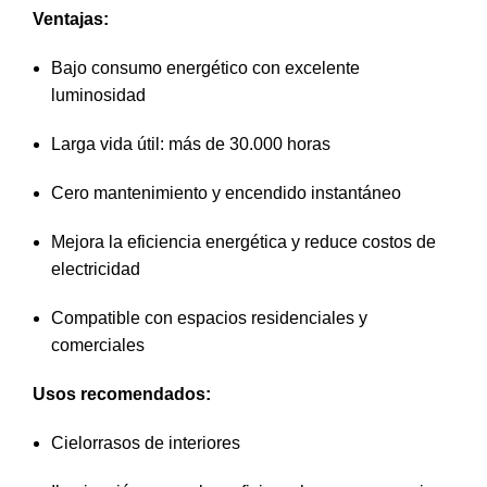
Ventajas:
Bajo consumo energético con excelente
luminosidad
Larga vida útil: más de 30.000 horas
Cero mantenimiento y encendido instantáneo
Mejora la eficiencia energética y reduce costos de
electricidad
Compatible con espacios residenciales y
comerciales
Usos recomendados:
Cielorrasos de interiores