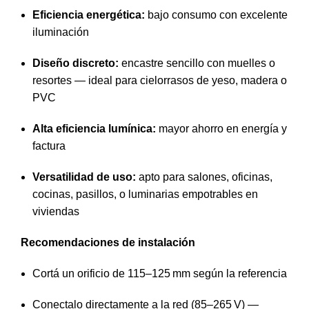
Eficiencia energética:
bajo consumo con excelente
iluminación
Diseño discreto:
encastre sencillo con muelles o
resortes — ideal para cielorrasos de yeso, madera o
PVC
Alta eficiencia lumínica:
mayor ahorro en energía y
factura
Versatilidad de uso:
apto para salones, oficinas,
cocinas, pasillos, o luminarias empotrables en
viviendas
Recomendaciones de instalación
Cortá un orificio de 115–125 mm según la referencia
Conectalo directamente a la red (85–265 V) —