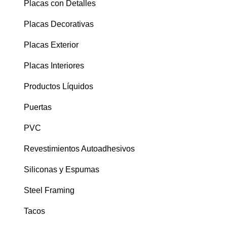
Placas con Detalles
Placas Decorativas
Placas Exterior
Placas Interiores
Productos Líquidos
Puertas
PVC
Revestimientos Autoadhesivos
Siliconas y Espumas
Steel Framing
Tacos