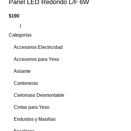
Panel LED Redondo L/F 6W
$
190
Categorías
Accesorios Electricidad
Accesorios para Yeso
Aislante
Cantoneras
Cielorraso Desmontable
Cintas para Yeso
Enduidos y Masillas