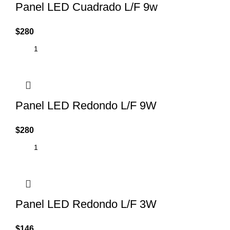
Panel LED Cuadrado L/F 9w
$
280
Panel LED Redondo L/F 9W
$
280
Panel LED Redondo L/F 3W
$
146