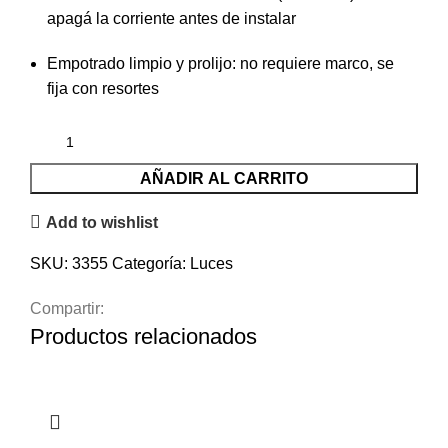
apagá la corriente antes de instalar
Empotrado limpio y prolijo: no requiere marco, se
fija con resortes
AÑADIR AL CARRITO
Add to wishlist
SKU:
3355
Categoría:
Luces
Compartir:
Productos relacionados