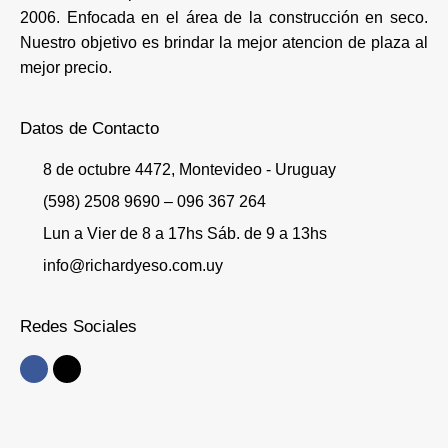
2006. Enfocada en el área de la construcción en seco.
Nuestro objetivo es brindar la mejor atencion de plaza al
mejor precio.
Datos de Contacto
8 de octubre 4472, Montevideo - Uruguay
(598) 2508 9690 – 096 367 264
Lun a Vier de 8 a 17hs Sáb. de 9 a 13hs
info@richardyeso.com.uy
Redes Sociales