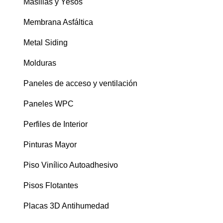
Masillas y Yesos
Membrana Asfáltica
Metal Siding
Molduras
Paneles de acceso y ventilación
Paneles WPC
Perfiles de Interior
Pinturas Mayor
Piso Vinílico Autoadhesivo
Pisos Flotantes
Placas 3D Antihumedad