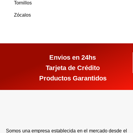
Tornillos
Zócalos
Envios en 24hs
Tarjeta de Crédito
Productos Garantidos
Somos una empresa establecida en el mercado desde el